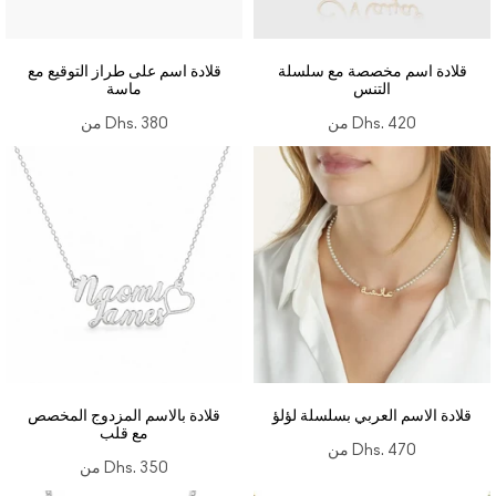
قلادة اسم مخصصة مع سلسلة
قلادة اسم على طراز التوقيع مع
التنس
ماسة
Dhs. 420
من
Dhs. 380
من
قلادة الاسم العربي بسلسلة لؤلؤ
قلادة بالاسم المزدوج المخصص
مع قلب
Dhs. 470
من
Dhs. 350
من