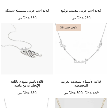
قلادة اسم عربي بتصميم توقيع
قلادة اسم عربي بسلسلة سميكة
Dhs. 230
من
Dhs. 380
من
وفر حتى 36%
قلادة الأسماء المتعددة العربية
قلادة باسم عمودي باللغة
المخصصة
الإنجليزية مع ماسة
Dhs. 469
Dhs. 300
من
Dhs. 350
من