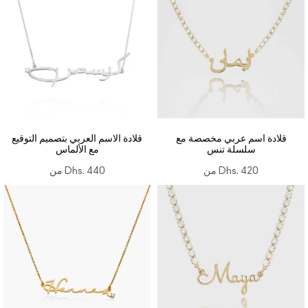
قلادة اسم عربي مخصصة مع
قلادة الاسم العربي بتصميم التوقيع
سلسلة تنس
مع الألماس
Dhs. 420
من
Dhs. 440
من