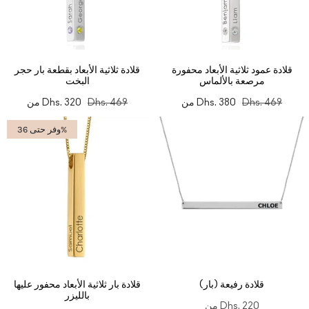
قلادة عمود ثلاثية الأبعاد محفورة
قلادة ثلاثية الأبعاد بقطعة بار حجر
مرصعة بالألماس
البخت
Dhs. 469
Dhs. 380
من
Dhs. 469
Dhs. 320
من
وفر حتى 36%
قلادة رفيعة (بار)
قلادة بار ثلاثية الأبعاد محفور عليها
بالليزر
Dhs. 220
من