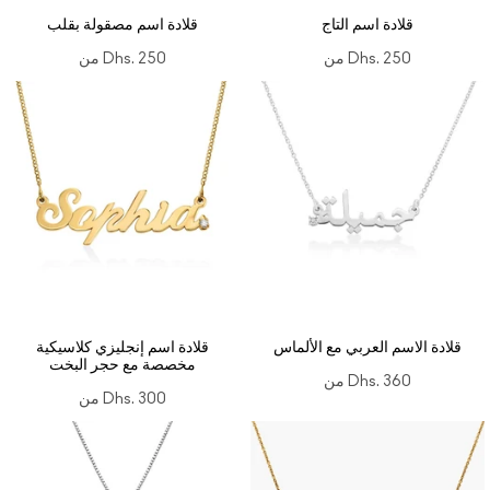
قلادة اسم التاج
قلادة اسم مصقولة بقلب
Dhs. 250
من
Dhs. 250
من
قلادة الاسم العربي مع الألماس
قلادة اسم إنجليزي كلاسيكية
مخصصة مع حجر البخت
Dhs. 360
من
Dhs. 300
من