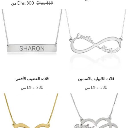
Dhs. 469
Dhs. 300
من
قلادة اللانهاية بالاسمين
قلادة القضيب الأفقي
Dhs. 330
من
Dhs. 230
من