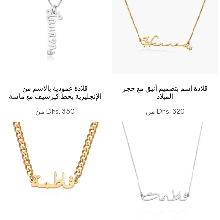
قلادة اسم بتصميم أنيق مع حجر
قلادة عمودية بالاسم من
الميلاد
الإنجليزية بخط كيرسيف مع ماسة
Dhs. 320
من
Dhs. 350
من