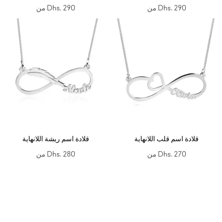
Dhs. 290
من
Dhs. 290
من
قلادة اسم قلب اللانهاية
قلادة اسم ريشة اللانهاية
Dhs. 270
من
Dhs. 280
من