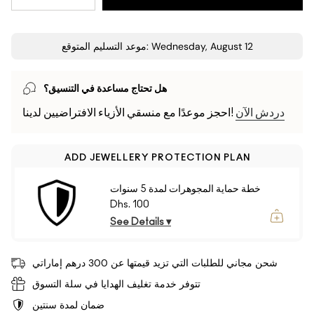
موعد التسليم المتوقع: Wednesday, August 12
هل تحتاج مساعدة في التنسيق؟
دردش الآن
احجز موعدًا مع منسقي الأزياء الافتراضيين لدينا!
ADD JEWELLERY PROTECTION PLAN
خطة حماية المجوهرات لمدة 5 سنوات
Dhs. 100
See Details ▾
شحن مجاني للطلبات التي تزيد قيمتها عن 300 درهم إماراتي
تتوفر خدمة تغليف الهدايا في سلة التسوق
ضمان لمدة سنتين