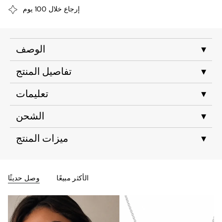
إرجاع خلال 100 يوم
▾
الوصف
▾
تفاصيل المنتج
▾
تعليمات
▾
الشحن
▾
ميزات المنتج
الأكثر مبيعًا
وصل حديثًا