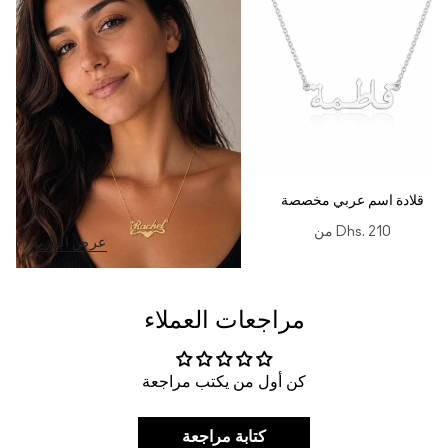
قلادة اسم عربي مخصصة
Dhs. 210
من
عرض المزيد
مراجعات العملاء
كن أول من يكتب مراجعة
كتابة مراجعة