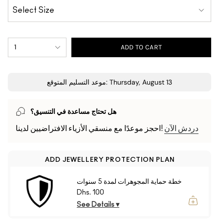
1
ADD TO CART
موعد التسليم المتوقع: Thursday, August 13
هل تحتاج مساعدة في التنسيق؟
دردش الآن
احجز موعدًا مع منسقي الأزياء الافتراضيين لدينا!
ADD JEWELLERY PROTECTION PLAN
خطة حماية المجوهرات لمدة 5 سنوات
Dhs. 100
See Details ▾