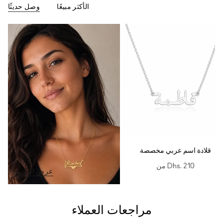
الأكثر مبيعًا
وصل حديثًا
قلادة اسم عربي مخصصة
Dhs. 210
من
عرض المزيد
مراجعات العملاء