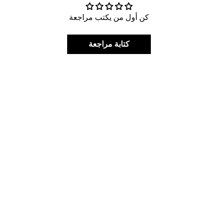
كن أول من يكتب مراجعة
كتابة مراجعة