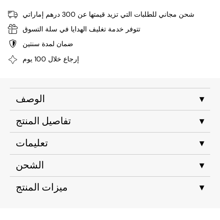
شحن مجاني للطلبات التي تزيد قيمتها عن 300 درهم إماراتي
تتوفر خدمة تغليف الهدايا في سلة التسوق
ضمان لمدة سنتين
إرجاع خلال 100 يوم
▾
الوصف
▾
تفاصيل المنتج
▾
تعليمات
▾
الشحن
▾
ميزات المنتج