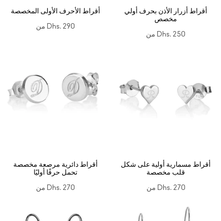
أقراط أزرار الأذن بحرف أولي
أقراط الأحرف الأولى المخصصة
مخصص
Dhs. 290
من
Dhs. 250
من
أقراط مسمارية أولية على شكل
أقراط دائرية مرصعة مخصصة
قلب مخصصة
تحمل حرفًا أوليًا
Dhs. 270
من
Dhs. 270
من