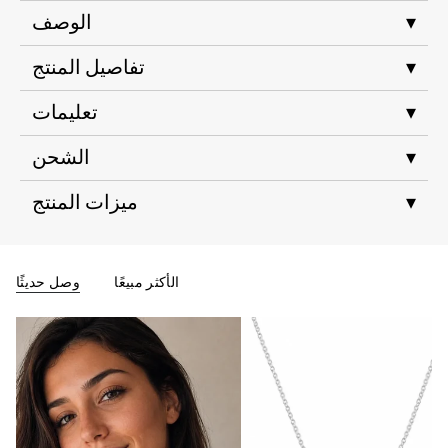
▾
الوصف
▾
تفاصيل المنتج
▾
تعليمات
▾
الشحن
▾
ميزات المنتج
الأكثر مبيعًا
وصل حديثًا