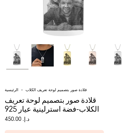
قلادة صور بتصميم لوحة تعريف الكلاب
الرئيسية
قلادة صور بتصميم لوحة تعريف
الكلاب-فضة استرلينية عيار 925
د.إ.‏ 450.00