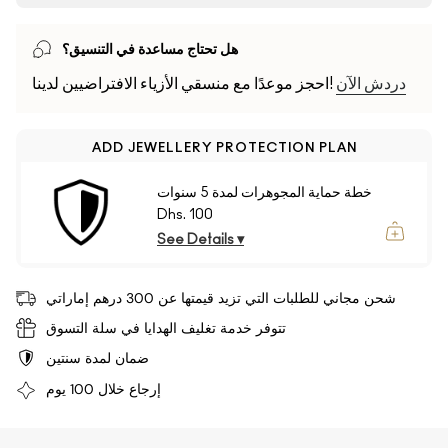
هل تحتاج مساعدة في التنسيق؟
دردش الآن
احجز موعدًا مع منسقي الأزياء الافتراضيين لدينا!
ADD JEWELLERY PROTECTION PLAN
خطة حماية المجوهرات لمدة 5 سنوات
Dhs. 100
See Details ▾
شحن مجاني للطلبات التي تزيد قيمتها عن 300 درهم إماراتي
تتوفر خدمة تغليف الهدايا في سلة التسوق
ضمان لمدة سنتين
إرجاع خلال 100 يوم