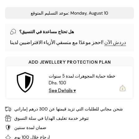
موعد التسليم المتوقع: Monday, August 10
هل تحتاج مساعدة في التنسيق؟
دردش الآن
احجز موعدًا مع منسقي الأزياء الافتراضيين لدينا!
ADD JEWELLERY PROTECTION PLAN
خطة حماية المجوهرات لمدة 5 سنوات
Dhs. 100
See Details ▾
شحن مجاني للطلبات التي تزيد قيمتها عن 300 درهم إماراتي
تتوفر خدمة تغليف الهدايا في سلة التسوق
ضمان لمدة سنتين
إرجاع خلال 100 يوم