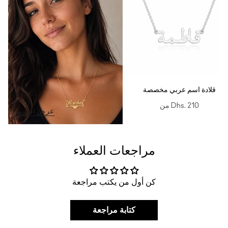
قلادة اسم عربي مخصصة
Dhs. 210
من
عرض المزيد
مراجعات العملاء
كن أول من يكتب مراجعة
كتابة مراجعة