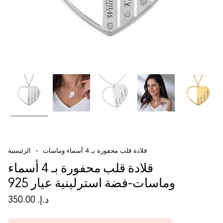
قلادة قلب محفورة بـ 4 أسماء وماسات
الرئيسية
قلادة قلب محفورة بـ 4 أسماء
وماسات-فضة استرلينية عيار 925
د.إ.‏ 350.00