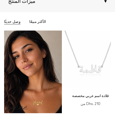
▾
ميزات المنتج
الأكثر مبيعًا
وصل حديثًا
قلادة اسم عربي مخصصة
Dhs. 210
من
عرض المزيد