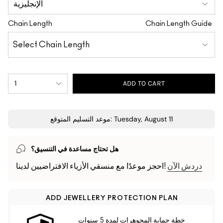
Chain Length
Chain Length Guide
1
ADD TO CART
موعد التسليم المتوقع: Tuesday, August 11
هل تحتاج مساعدة في التنسيق؟
دردش الآن
احجز موعدًا مع منسقي الأزياء الافتراضيين لدينا!
ADD JEWELLERY PROTECTION PLAN
خطة حماية المجوهرات لمدة 5 سنوات