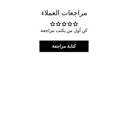
مراجعات العملاء
كن أول من يكتب مراجعة
كتابة مراجعة