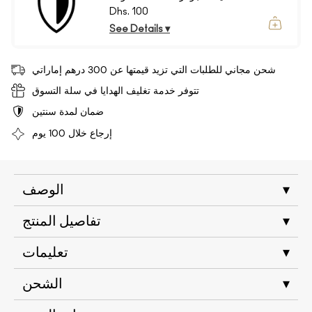
Dhs. 100
See Details ▾
شحن مجاني للطلبات التي تزيد قيمتها عن 300 درهم إماراتي
تتوفر خدمة تغليف الهدايا في سلة التسوق
ضمان لمدة سنتين
إرجاع خلال 100 يوم
▾
الوصف
▾
تفاصيل المنتج
▾
تعليمات
▾
الشحن