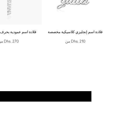
قلادة اسم إنجليزي كلاسيكية مخصصة
قلادة اسم عمودية بحرف إ
Dhs. 210
من
Dhs. 270
من