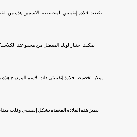
صُنعت قلادة إنفينيتي المخصصة بالاسمين هذه من الفضة
يمكن تخصيص قلادة إنفينيتي ذات الاسم المزدوج هذه باسم
تتميز هذه القلادة المعقدة بشكل إنفينيتي وقلب متداخ