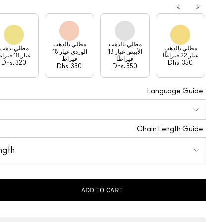
مطلي بالذهب
مطلي بالذهب
مطلي بالذهب
مطلي بذهب
الأبيض عيار 18
الوردي عيار 18
عيار 22 قيراطًا
عيار 18 قيراط
قيراطًا
قيراط
Dhs. 320
Dhs. 350
Dhs. 330
Dhs. 350
Language Guide
Chain Length Guide
ADD TO CART