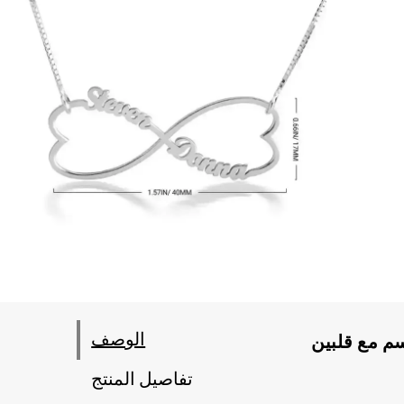
الوصف
اسم مع قلبين
تفاصيل المنتج