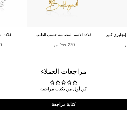
نجليزي كبير
قلادة الاسم المصممة حسب الطلب
قلادة 
Dhs. 270
من
0
مراجعات العملاء
كن أول من يكتب مراجعة
كتابة مراجعة