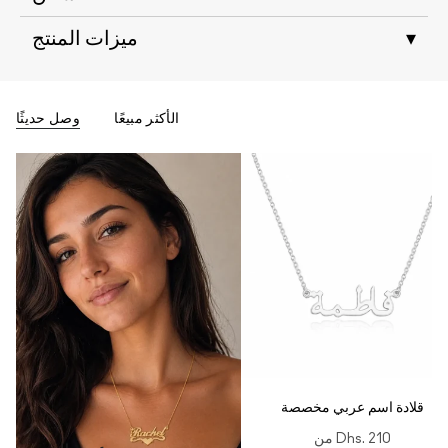
▾
ميزات المنتج
الأكثر مبيعًا
وصل حديثًا
قلادة اسم عربي مخصصة
Dhs. 210
من