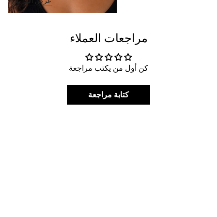
عرض المزيد
مراجعات العملاء
كن أول من يكتب مراجعة
كتابة مراجعة