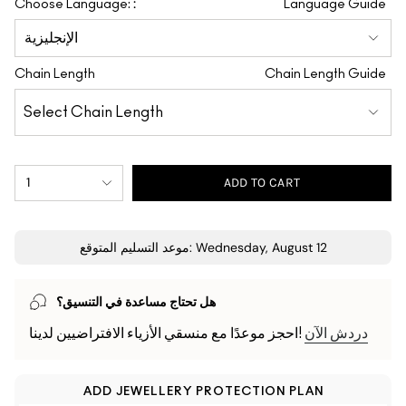
:
Choose Language:
Language Guide
Chain Length
Chain Length Guide
1
ADD TO CART
موعد التسليم المتوقع: Wednesday, August 12
هل تحتاج مساعدة في التنسيق؟
دردش الآن
احجز موعدًا مع منسقي الأزياء الافتراضيين لدينا!
ADD JEWELLERY PROTECTION PLAN