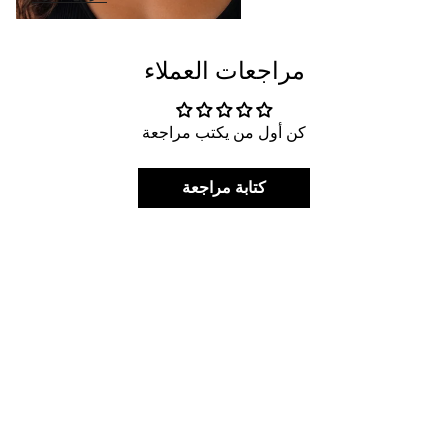
مراجعات العملاء
كن أول من يكتب مراجعة
كتابة مراجعة