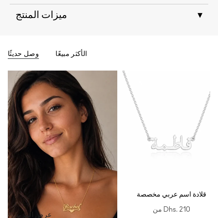
▾
ميزات المنتج
الأكثر مبيعًا
وصل حديثًا
قلادة اسم عربي مخصصة
Dhs. 210
من
عرض المزيد