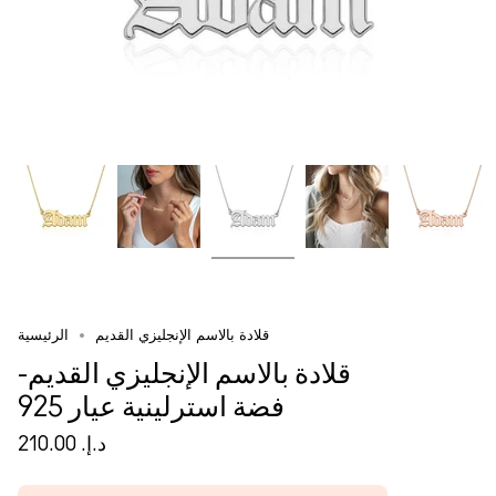
قلادة بالاسم الإنجليزي القديم
الرئيسية
قلادة بالاسم الإنجليزي القديم-
فضة استرلينية عيار 925
د.إ.‏ 210.00