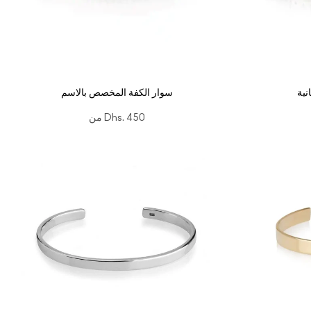
نية
سوار الكفة المخصص بالاسم
Dhs. 450
من